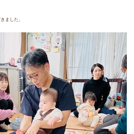
だきました。