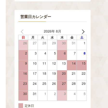
営業日カレンダー
2026年 8月
日
月
火
水
木
金
土
26
27
28
29
30
31
1
2
3
4
5
6
7
8
9
10
11
12
13
14
15
16
17
18
19
20
21
22
23
24
25
26
27
28
29
30
31
1
2
3
4
5
定休日