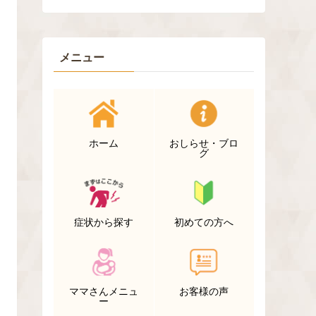
メニュー
ホーム
おしらせ・ブロ
グ
症状から探す
初めての方へ
ママさんメニュ
お客様の声
ー