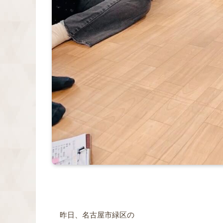
昨日、名古屋市緑区の