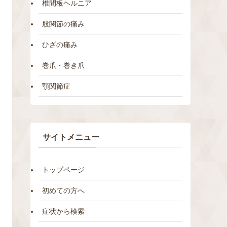
椎間板ヘルニア
股関節の痛み
ひざの痛み
巻爪・巻き爪
顎関節症
サイトメニュー
トップページ
初めての方へ
症状から検索