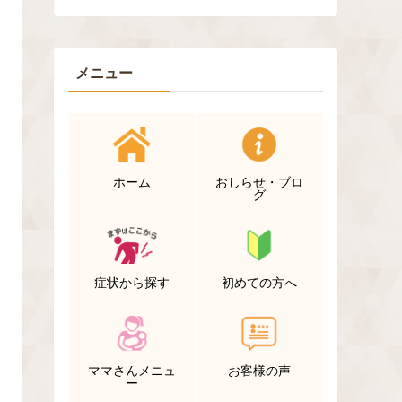
メニュー
ホーム
おしらせ・ブロ
グ
症状から探す
初めての方へ
ママさんメニュ
お客様の声
ー