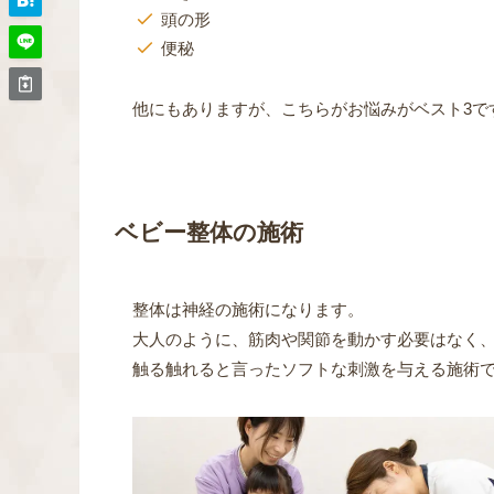
頭の形
便秘
他にもありますが、こちらがお悩みがベスト3で
ベビー整体の施術
整体は神経の施術になります。
大人のように、筋肉や関節を動かす必要はなく
触る触れると言ったソフトな刺激を与える施術