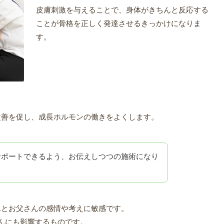
皮膚刺激を与えることで、身体がきちんと反応する
ことが骨格を正しく発達させるきっかけになりま
す。
改善を促し、成長ホルモンの働きをよくします。
サポートできるよう、お伝えしつつの施術になり
んとお父さんの感情や考えに敏感です。
んにも影響するものです。