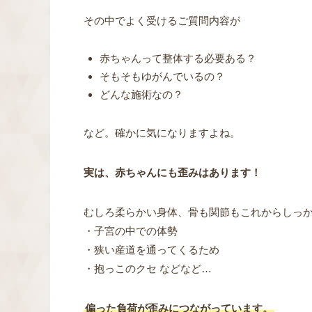
その中でよく受けるご質問内容が
赤ちゃんって整体する必要ある？
そもそもゆがんでいるの？
どんな施術なの？
など。確かに気になりますよね。
実は、赤ちゃんにも歪みはあります！
むしろ柔らかい身体、骨も関節もこれからしっ
・子宮の中での体勢
・狭い産道を通ってくるため
・抱っこのクセ などなど…
偏った負荷が歪みにつながっています。