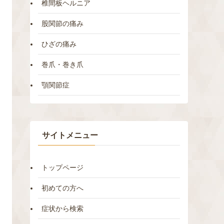
椎間板ヘルニア
股関節の痛み
ひざの痛み
巻爪・巻き爪
顎関節症
サイトメニュー
トップページ
初めての方へ
症状から検索