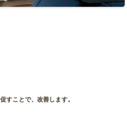
を促すことで、改善します。