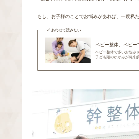
もし、お子様のことでお悩みがあれば、一度私たち
あわせて読みたい
ベビー整体、ベビー
ベビー整体で多いお悩み 
子ども頭のゆがみが将来的