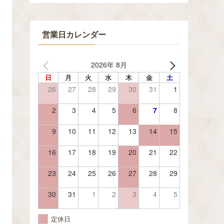
営業日カレンダー
2026年 8月
日
月
火
水
木
金
土
26
27
28
29
30
31
1
2
3
4
5
6
7
8
9
10
11
12
13
14
15
16
17
18
19
20
21
22
23
24
25
26
27
28
29
30
31
1
2
3
4
5
定休日