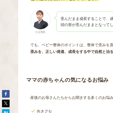
歪んだまま成長することで、
頭の形が歪んだままとなって
りえ先生
でも、ベビー整体のポイントは、整体で歪みを
歪みを、正しい発達、成長をする中で自然と治
ママの赤ちゃんの気になるお悩み
産後のお母さんたちからお聞きする多くのお悩
向きグセ