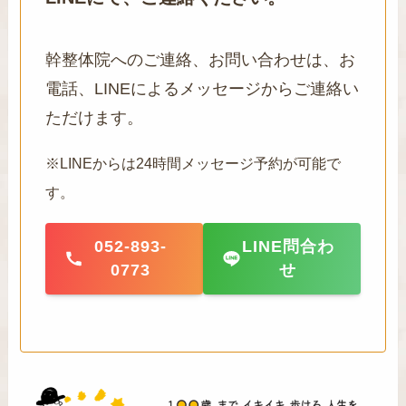
幹整体院へのご連絡、お問い合わせは、お
電話、LINEによるメッセージからご連絡い
ただけます。
※LINEからは24時間メッセージ予約が可能で
す。
052-893-
LINE問合わ
0773
せ