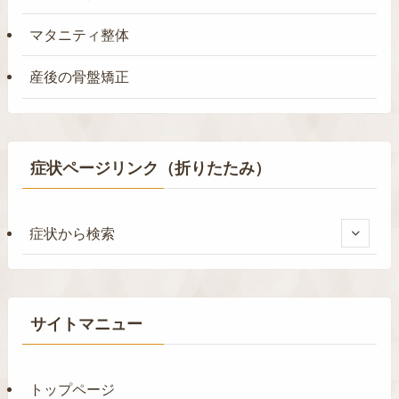
マタニティ整体
産後の骨盤矯正
症状ページリンク（折りたたみ）
症状から検索
サイトマニュー
トップページ