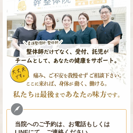
当院へのご予約は、お電話もしくは
LINEにて、ご連絡ください。