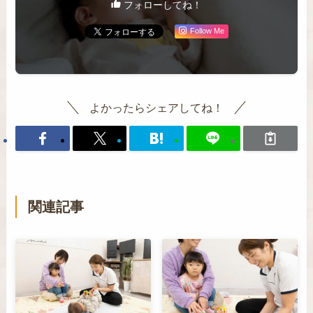
フォローしてね！
Follow Me
よかったらシェアしてね！
関連記事