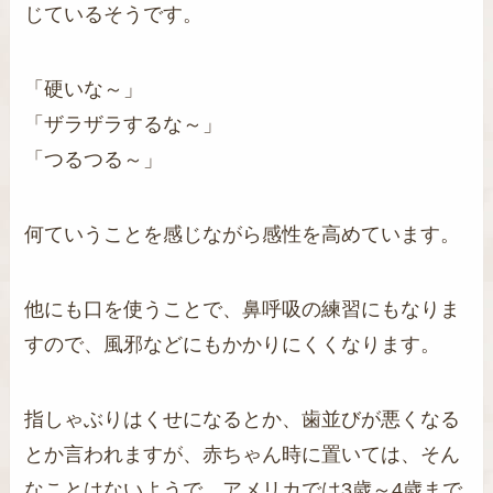
じているそうです。
「硬いな～」
「ザラザラするな～」
「つるつる～」
何ていうことを感じながら感性を高めています。
他にも口を使うことで、鼻呼吸の練習にもなりま
すので、風邪などにもかかりにくくなります。
指しゃぶりはくせになるとか、歯並びが悪くなる
とか言われますが、赤ちゃん時に置いては、そん
なことはないようで、アメリカでは3歳～4歳まで