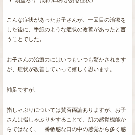
頭蓋ろう（頭の凹みがある症状）
こんな症状があったお子さんが、一回目の治療を
した後に、手紙のような症状の改善があったと言
うことでした。
お子さんの治癒力にはいつもいつも驚かされます
が、症状が改善していって嬉しく思います。
補足ですが、
指しゃぶりについては賛否両論ありますが、お子
さんは指しゃぶりをすることで、肌の感覚機能か
らではなく、一番敏感な口の中の感覚から多く感