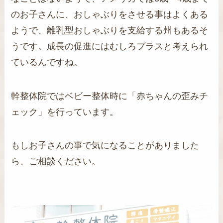
のお子さんに、おしゃぶりをさせる事はよくある
ようで、離乳型おしゃぶりを支給する州もあるそ
うです。成長の促進にはむしろプラスと考えられ
ているんですね。
幹整体院ではベビー整体時に「赤ちゃんの歪みチ
ェック」を行っています。
もしお子さんの事で気になることがありました
ら、ご相談ください。