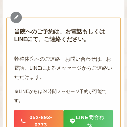
当院へのご予約は、お電話もしくは
LINEにて、ご連絡ください。
幹整体院へのご連絡、お問い合わせは、お
電話、LINEによるメッセージからご連絡い
ただけます。
※LINEからは24時間メッセージ予約が可能で
す。
052-893-
LINE問合わ
0773
せ