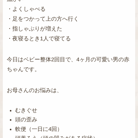
・よくしゃべる
・足をつかって上の方へ行く
・指しゃぶりが増えた
・夜寝るとき1人で寝てる
今日はベビー整体2回目で、4ヶ月の可愛い男の赤
ちゃんです。
お母さんのお悩みは、
むきぐせ
頭の歪み
軟便（一日に4回）