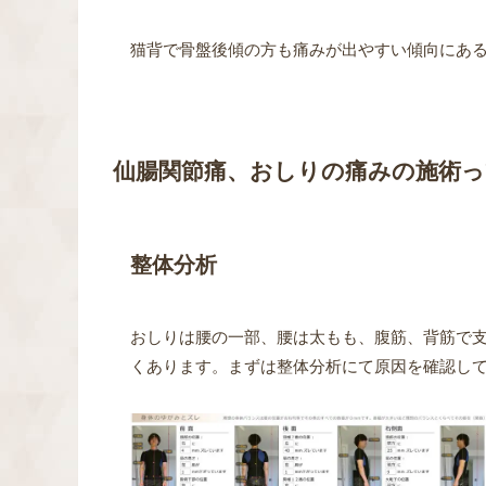
猫背で骨盤後傾の方も痛みが出やすい傾向にあ
仙腸関節痛、おしりの痛みの施術
整体分析
おしりは腰の一部、腰は太もも、腹筋、背筋で
くあります。まずは整体分析にて原因を確認し