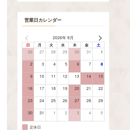
営業日カレンダー
2026年 8月
日
月
火
水
木
金
土
26
27
28
29
30
31
1
2
3
4
5
6
7
8
9
10
11
12
13
14
15
16
17
18
19
20
21
22
23
24
25
26
27
28
29
30
31
1
2
3
4
5
定休日