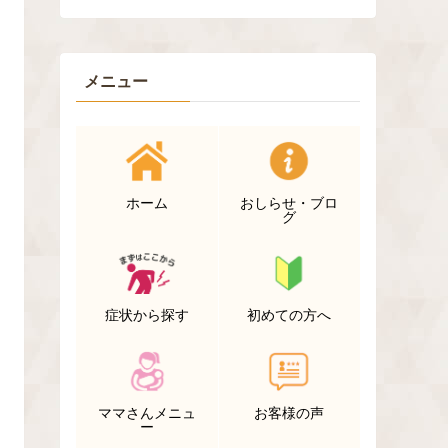
メニュー
ホーム
おしらせ・ブロ
グ
症状から探す
初めての方へ
ママさんメニュ
お客様の声
ー