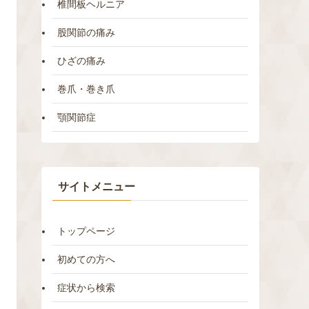
椎間板ヘルニア
股関節の痛み
ひざの痛み
巻爪・巻き爪
顎関節症
サイトメニュー
トップページ
初めての方へ
症状から検索